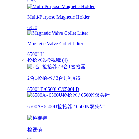
C53
Multi-Purpose Magnetic Holder
6920
Magnetic Valve Collet Lifter
6500I-H
捡拾器&检视镜 (4)
2合1捡拾器 / 3合1捡拾器
6500I-B/6500I-C/6500I-D
6500A~6500U捡拾器 / 6500N双头针
检视镜