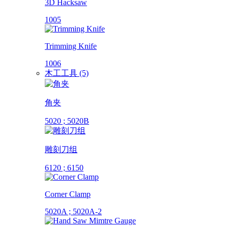
3D Hacksaw
1005
Trimming Knife
1006
木工工具 (5)
角夹
5020 ; 5020B
雕刻刀组
6120 ; 6150
Corner Clamp
5020A ; 5020A-2