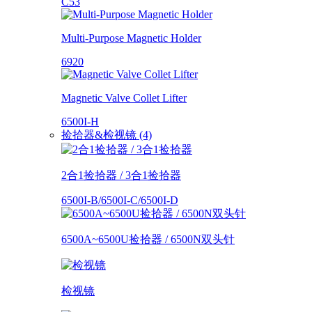
C53
Multi-Purpose Magnetic Holder
6920
Magnetic Valve Collet Lifter
6500I-H
捡拾器&检视镜 (4)
2合1捡拾器 / 3合1捡拾器
6500I-B/6500I-C/6500I-D
6500A~6500U捡拾器 / 6500N双头针
检视镜