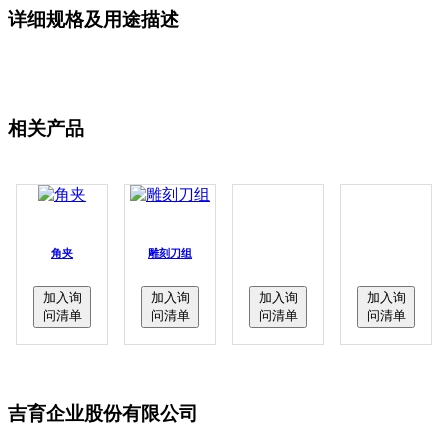
详细规格及用途描述
相关产品
角夹
雕刻刀组
加入询
加入询
加入询
加入询
问清单
问清单
问清单
问清单
吉育企业股份有限公司