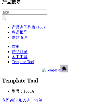
产品搜寻
产品询问列表
(100)
多语报导
网站管理
首页
产品目录
木工工具
Template Tool
Template Tool
型号：
1008A
立即询问
加入询问清单