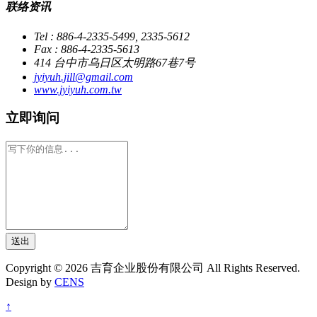
联络资讯
Tel : 886-4-2335-5499, 2335-5612
Fax : 886-4-2335-5613
414 台中市乌日区太明路67巷7号
jyiyuh.jill@gmail.com
www.jyiyuh.com.tw
立即询问
送出
Copyright © 2026 吉育企业股份有限公司 All Rights Reserved.
Design by
CENS
↑