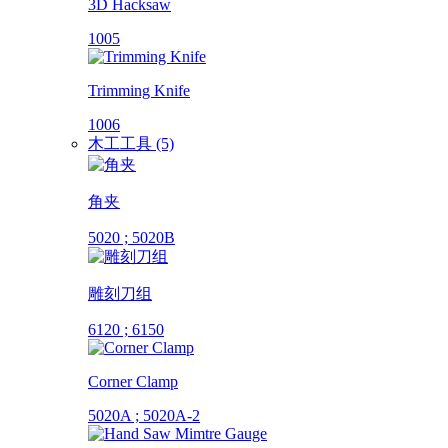
3D Hacksaw
1005
Trimming Knife
1006
木工工具 (5)
角夹
5020 ; 5020B
雕刻刀组
6120 ; 6150
Corner Clamp
5020A ; 5020A-2