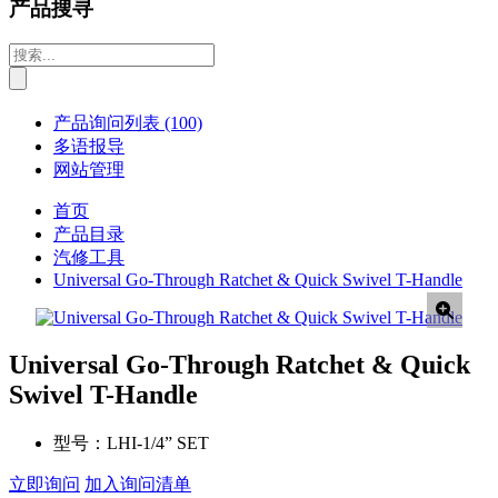
产品搜寻
产品询问列表
(100)
多语报导
网站管理
首页
产品目录
汽修工具
Universal Go-Through Ratchet & Quick Swivel T-Handle
Universal Go-Through Ratchet & Quick
Swivel T-Handle
型号：
LHI-1/4” SET
立即询问
加入询问清单