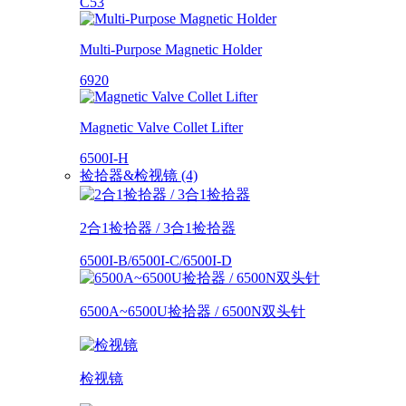
C53
Multi-Purpose Magnetic Holder
6920
Magnetic Valve Collet Lifter
6500I-H
捡拾器&检视镜 (4)
2合1捡拾器 / 3合1捡拾器
6500I-B/6500I-C/6500I-D
6500A~6500U捡拾器 / 6500N双头针
检视镜