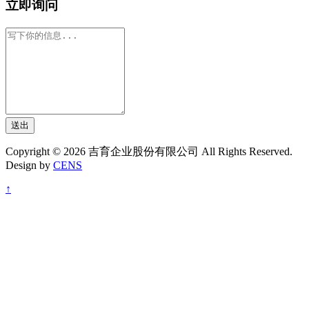
立即询问
送出
Copyright © 2026 吉育企业股份有限公司 All Rights Reserved.
Design by
CENS
↑