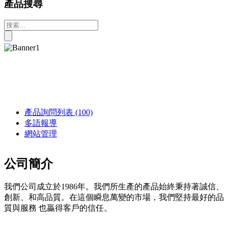
產品搜尋
產品詢問列表
(100)
多語報導
網站管理
公司簡介
我們公司成立於1986年。我們所生產的產品始終秉持著誠信、
創新、和高品質。在這個瞬息萬變的市場，我們堅持最好的品
質與服務 也贏得客戶的信任。