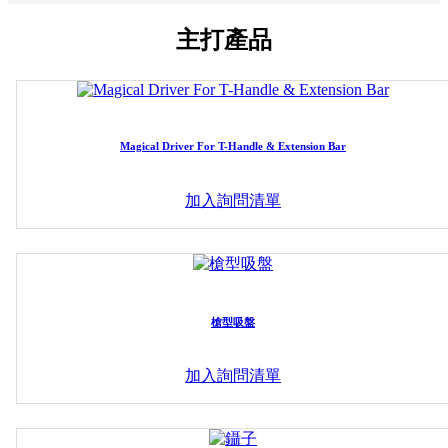
主打產品
Magical Driver For T-Handle & Extension Bar
加入詢問清單
槍型吸盤
加入詢問清單