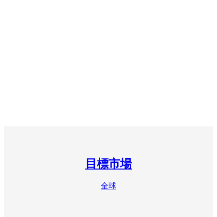
目標市場
全球