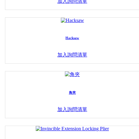
加入詢問清單
Hacksaw
加入詢問清單
角夾
加入詢問清單