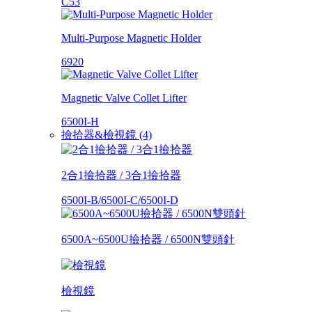
C53
Multi-Purpose Magnetic Holder
6920
Magnetic Valve Collet Lifter
6500I-H
撿拾器&檢視鏡 (4)
2合1撿拾器 / 3合1撿拾器
6500I-B/6500I-C/6500I-D
6500A~6500U撿拾器 / 6500N雙頭針
檢視鏡