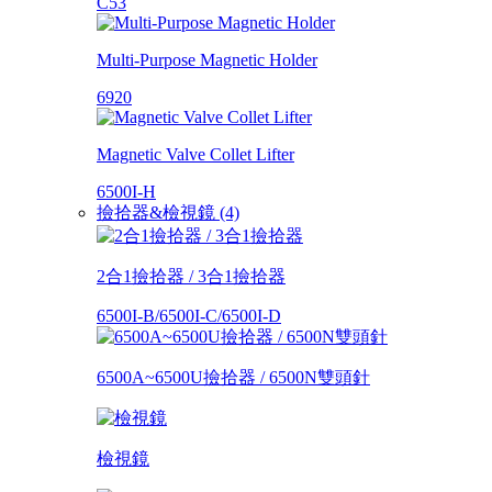
C53
Multi-Purpose Magnetic Holder
6920
Magnetic Valve Collet Lifter
6500I-H
撿拾器&檢視鏡 (4)
2合1撿拾器 / 3合1撿拾器
6500I-B/6500I-C/6500I-D
6500A~6500U撿拾器 / 6500N雙頭針
檢視鏡