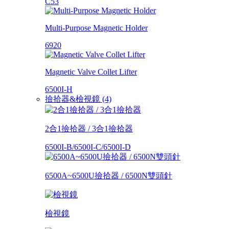
C53
Multi-Purpose Magnetic Holder
6920
Magnetic Valve Collet Lifter
6500I-H
撿拾器&檢視鏡 (4)
2合1撿拾器 / 3合1撿拾器
6500I-B/6500I-C/6500I-D
6500A~6500U撿拾器 / 6500N雙頭針
檢視鏡